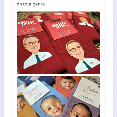
en tout genre.