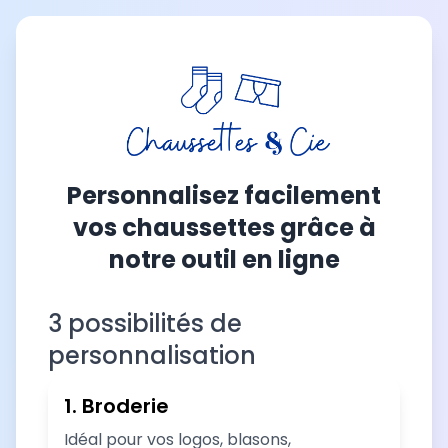
Personnalisez facilement
vos chaussettes grâce à
notre outil en ligne
3 possibilités de
personnalisation
1. Broderie
Idéal pour vos logos, blasons,