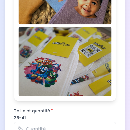
Taille et quantité
*
36-41