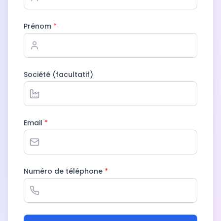
Prénom
*
Société (facultatif)
Email
*
Numéro de téléphone
*