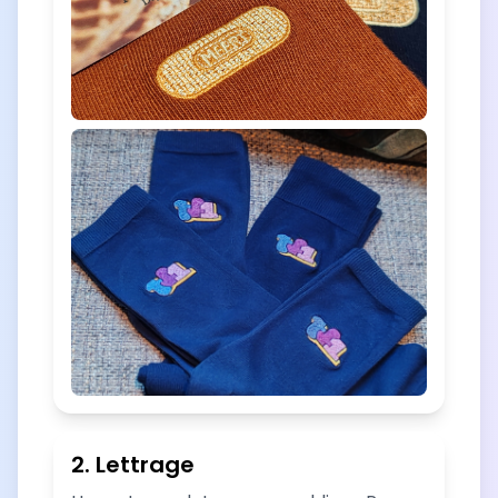
2. Lettrage