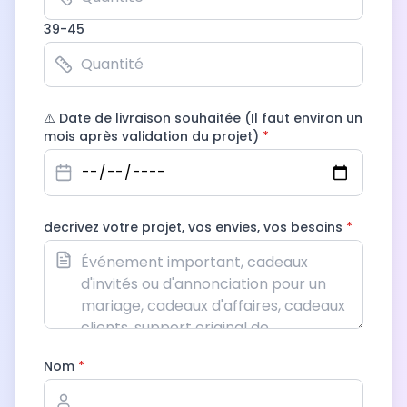
39-45
⚠️ Date de livraison souhaitée (Il faut environ un
mois après validation du projet)
*
decrivez votre projet, vos envies, vos besoins
*
Nom
*