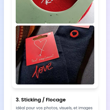
3. Sticking / Flocage
Idéal pour vos photos, visuels, et images