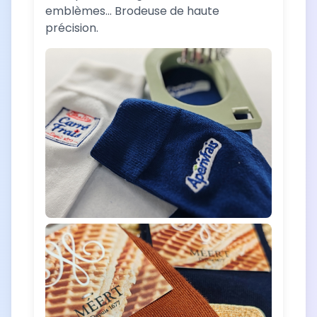
emblèmes... Brodeuse de haute
précision.